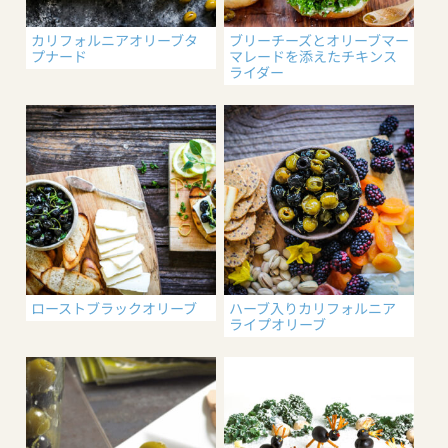
カリフォルニアオリーブタ
ブリーチーズとオリーブマー
プナード
マレードを添えたチキンス
ライダー
ローストブラックオリーブ
ハーブ入りカリフォルニア
ライプオリーブ