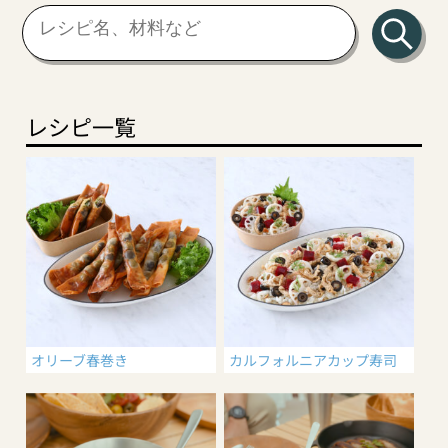
レシピ一覧
オリーブ春巻き
カルフォルニアカップ寿司