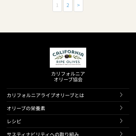
1
2
>
カリフォルニア
オリーブ協会
カリフォルニアライプオリーブとは
オリーブの栄養素
レシピ
サスティナビリティへの取り組み