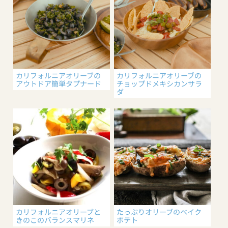
カリフォルニアオリーブの
カリフォルニアオリーブの
アウトドア簡単タプナード
チョップドメキシカンサラ
ダ
カリフォルニアオリーブと
たっぷりオリーブのベイク
きのこのバランスマリネ
ポテト