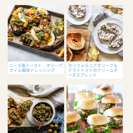
ニース風トースト オリーブ
カリフォルニアオリーブ＆
オイル風味ドレッシング
ドライトマトのクリームチ
ーズスプレッド