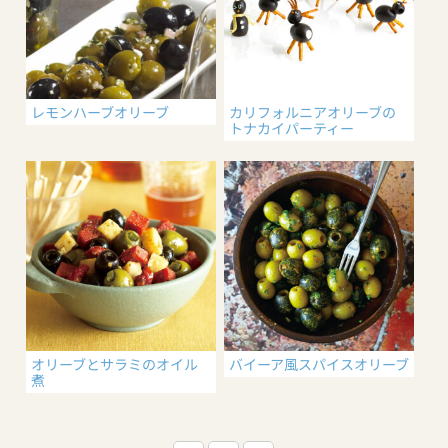
レモンハーブオリーブ
カリフォルニアオリーブの
トナカイパーティー
オリーブとサラミのオイル
バイーア風スパイスオリーブ
煮