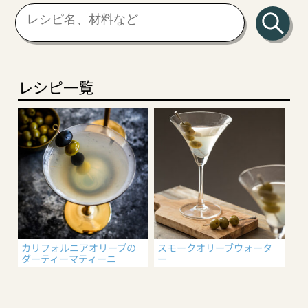
レシピ一覧
カリフォルニアオリーブの
スモークオリーブウォータ
ダーティーマティーニ
ー