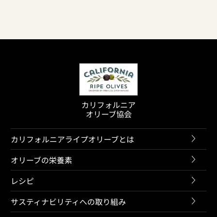
カリフォルニア
オリーブ協会
カリフォルニアライプオリーブとは
オリーブの栄養素
レシピ
サスティナビリティへの取り組み