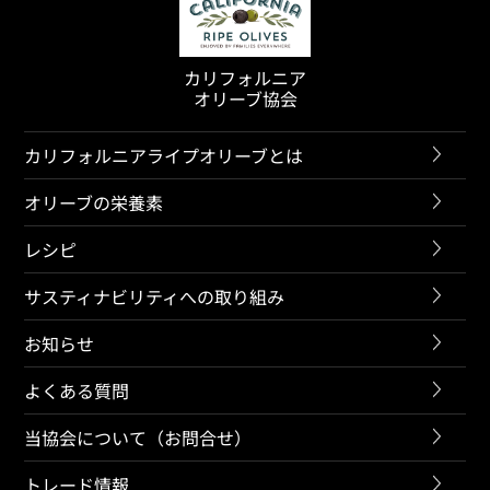
カリフォルニア
オリーブ協会
カリフォルニアライプオリーブとは
オリーブの栄養素
レシピ
サスティナビリティへの取り組み
お知らせ
よくある質問
当協会について（お問合せ）
トレード情報