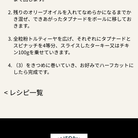
残りのオリーブオイルを入れてなめらかになるまでか
き混ぜ、できあがったタプナードをボールに移してお
きます。
全粒粉トルティーヤを広げ、それぞれにタプナードと
スピナッチを4等分、スライスしたターキー又はチキ
ン100gを乗せていきます。
（3）をきつめに巻いていき、お好みでハーフカットに
したら完成です。
<
レシピ一覧