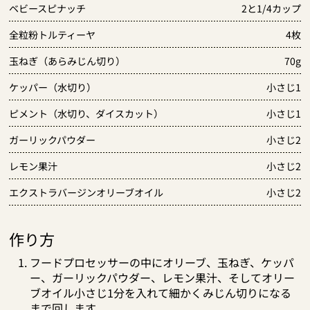
ベビースピナッチ
2と1/4カップ
全粒粉トルティーヤ
4枚
玉ねぎ（あらみじん切り）
70g
ケッパー（水切り）
小さじ1
ピメント（水切り、ダイスカット）
小さじ1
ガーリックパウダー
小さじ2
レモン果汁
小さじ2
エクストラバージンオリーブオイル
小さじ2
作り方
フードプロセッサーの中にオリーブ、玉ねぎ、ケッパ
ー、ガーリックパウダー、レモン果汁、そしてオリー
ブオイル小さじ1分を入れて細かくみじん切りになる
まで回します。