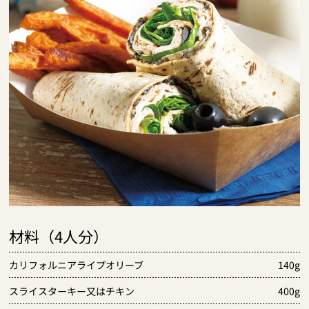
材料（4人分）
カリフォルニアライプオリーブ
140g
スライスターキー又はチキン
400g